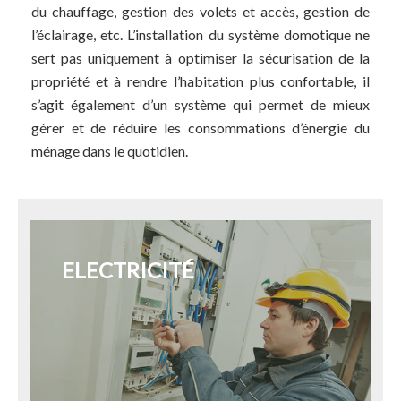
du chauffage, gestion des volets et accès, gestion de
l’éclairage, etc. L’installation du système domotique ne
sert pas uniquement à optimiser la sécurisation de la
propriété et à rendre l’habitation plus confortable, il
s’agit également d’un système qui permet de mieux
gérer et de réduire les consommations d’énergie du
ménage dans le quotidien.
ELECTRICITÉ