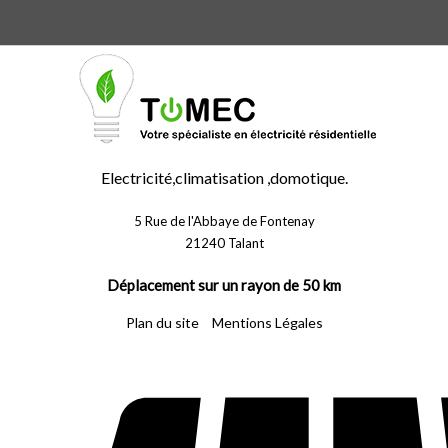
Electricité,climatisation ,domotique.
5 Rue de l'Abbaye de Fontenay
21240 Talant
Déplacement sur un rayon de 50 km
Plan du site
Mentions Légales