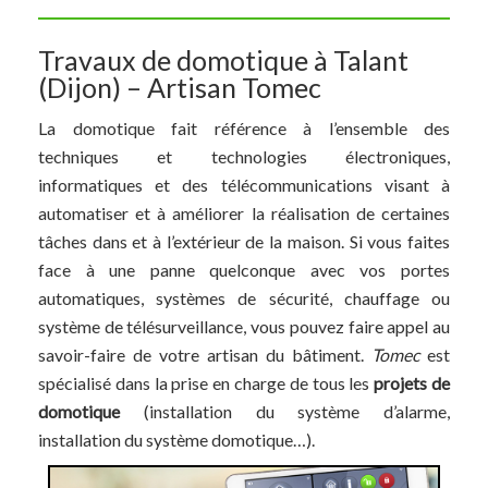
Travaux de domotique à Talant
(Dijon) – Artisan Tomec
La domotique fait référence à l’ensemble des
techniques et technologies électroniques,
informatiques et des télécommunications visant à
automatiser et à améliorer la réalisation de certaines
tâches dans et à l’extérieur de la maison. Si vous faites
face à une panne quelconque avec vos portes
automatiques, systèmes de sécurité, chauffage ou
système de télésurveillance, vous pouvez faire appel au
savoir-faire de votre artisan du bâtiment.
Tomec
est
spécialisé dans la prise en charge de tous les
projets de
domotique
(installation du système d’alarme,
installation du système domotique…).