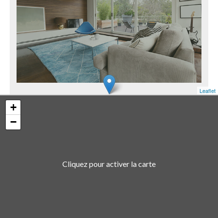
Leaflet
+
−
Cliquez pour activer la carte