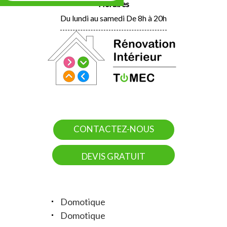
Horaires
Du lundi au samedi De 8h à 20h
CONTACTEZ-NOUS
DEVIS GRATUIT
Domotique
Domotique