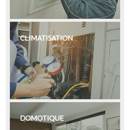
CLIMATISATION
DOMOTIQUE