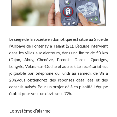
Le siège de la société en domotique est situé au 5 rue de
l’Abbaye de Fontenay à Talant (21). L’équipe intervient
dans les villes aux alentours, dans une limite de 50 km
(Dijon, Ahuy, Chenôve, Prenois, Darois, Quetigny,
Longvic, Velars-sur-Ouche et autres). Le secrétariat est
joignable par téléphone du lundi au samedi, de 8h à
20h.Vous obtiendrez des réponses détaillées et des
conseils avisés. Pour un projet déjà en planifié, l’équipe
établit pour vous un devis sous 72h.
Le système d’alarme