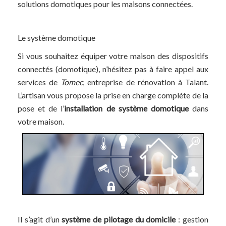
solutions domotiques pour les maisons connectées.
Le système domotique
Si vous souhaitez équiper votre maison des dispositifs
connectés (domotique), n’hésitez pas à faire appel aux
services de
Tomec
, entreprise de rénovation à Talant.
L’artisan vous propose la prise en charge complète de la
pose et de l’
installation de système domotique
dans
votre maison.
Il s’agit d’un
système de pilotage du domicile
: gestion