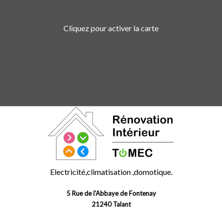
Cliquez pour activer la carte
Electricité,climatisation ,domotique.
5 Rue de l'Abbaye de Fontenay
21240 Talant