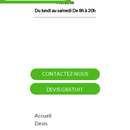
Horaires
Du lundi au samedi De 8h à 20h
CONTACTEZ-NOUS
DEVIS GRATUIT
Accueil
Devis