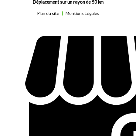
Déplacement sur un rayon de 50 km
Plan du site
|
Mentions Légales