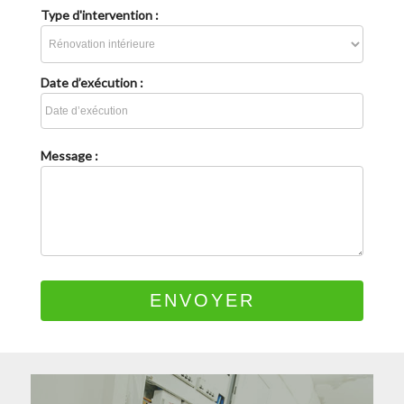
Type d'intervention :
Date d’exécution :
Message :