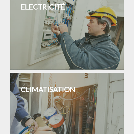
ELECTRICITÉ
CLIMATISATION