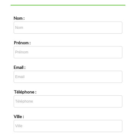
Nom :
Prénom :
Email :
Téléphone :
Ville :